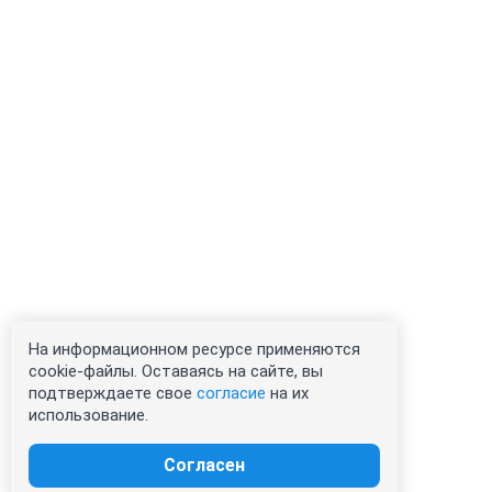
На информационном ресурсе применяются
cookie-файлы. Оставаясь на сайте, вы
подтверждаете свое
согласие
на их
использование.
Согласен